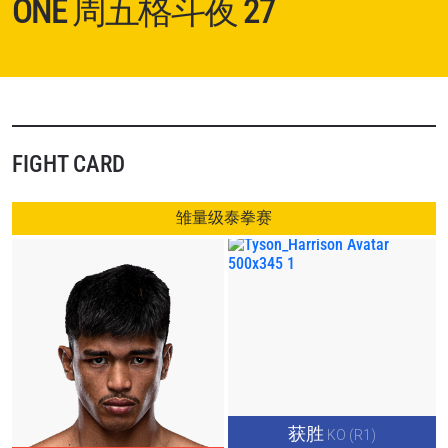
ONE 周五格斗夜 27
FIGHT CARD
雏量级泰拳赛
获胜
KO (R1)