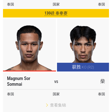
泰国
国家
泰国
130磅 泰拳赛
获胜
KO (R2)
Magnum Sor
柴
VS
Sommai
泰国
国家
泰国
查看集锦