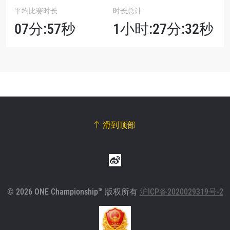
平均比赛时长
时长总计
07分:57秒
1小时:27分:32秒
滑到顶部
© 2026 ONE Championship™ 版权所有
沪ICP备2020029319号-2