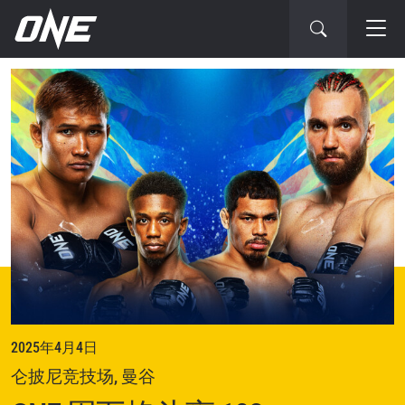
下
一
场
赛
事
2025年4月4日
仑披尼竞技场, 曼谷