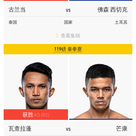
古兰当
佛森 西切克
VS
泰国
国家
土耳其
查看集锦
119磅 泰拳赛
获胜
KO (R2)
瓦查拉蓬
芒康
VS