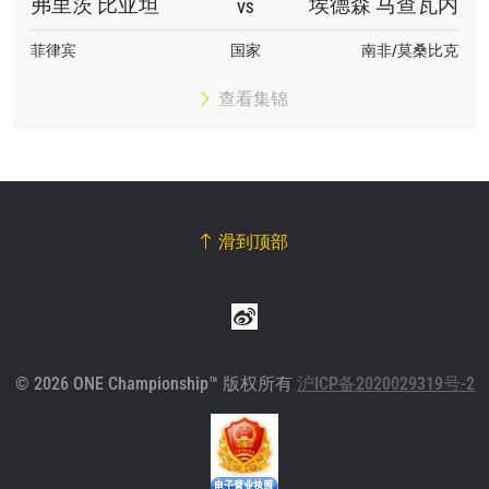
弗里茨 比亚坦
埃德森 马查瓦内
VS
菲律宾
国家
南非/莫桑比克
查看集锦
滑到顶部
© 2026 ONE Championship™ 版权所有
沪ICP备2020029319号-2