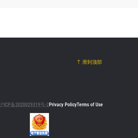
滑到顶部
沪ICP备2020029319号-2
Privacy Policy
Terms of Use