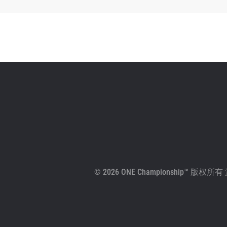
© 2026 ONE Championship™ 版权所有