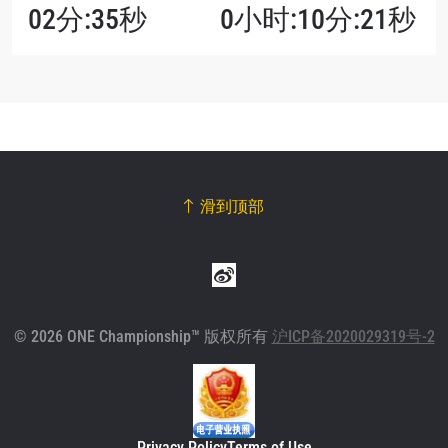
02分:35秒
0小时:10分:21秒
滑到顶部
© 2026 ONE Championship™ 版权所有
沪ICP备2020029319号-2
Privacy Policy
Terms of Use