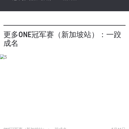
更多ONE冠军赛（新加坡站）：一跤
成名