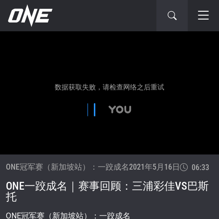
ONE冠军赛（新加坡站）：一跤成名
2021年5月16日
06:33
ONE一跤成名｜赛事回顾：三浦彩佳VS巴斯
托
ONE冠军赛（新加坡站）：一跤成名