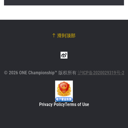
滑到顶部
© 2026 ONE Championship™ 版权所有
沪ICP备2020029319号-2
Privacy Policy
Terms of Use