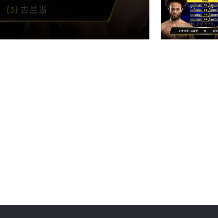
了解更多
地域观看ONE冠军赛，现在注册获得权限了解最新资讯、
及优先机遇获得直播场次的最佳座位！
对手
赛事
查看集锦
订阅
表格签署弹出免责声明，即表示您同意我们的隐私政策，
集、使用和披露您的信息。您可以随时取消订阅这些信息