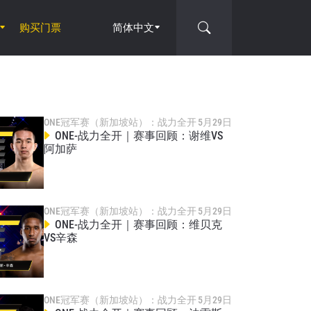
购买门票
简体中文
ONE冠军赛（新加坡站）：战力全开
5月29日
ONE-战力全开｜赛事回顾：谢维VS
阿加萨
ONE冠军赛（新加坡站）：战力全开
5月29日
ONE-战力全开｜赛事回顾：维贝克
VS辛森
ONE冠军赛（新加坡站）：战力全开
5月29日