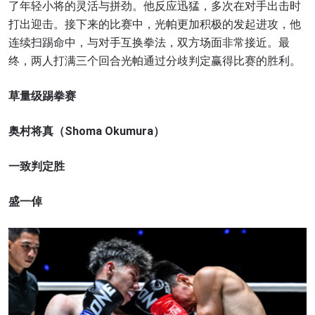
了年轻小将的灵活与拼劲。他反应迅猛，多次在对手出击时
打出迎击。接下来的比赛中，光帕更加积极的发起进攻，他
连续扫踢命中，与对手互换拳法，双方场面非常接近。最
终，两人打满三个回合光帕通过分歧判定赢得比赛的胜利。
草量级踢拳赛
奥村将真（Shoma Okumura）
一致判定胜
盛一倬