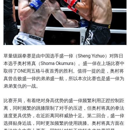
草量级踢拳赛是由中国选手盛一倬（Sheng Yizhuo）对阵日
本选手奥村将真（Shoma Okumura）。盛一倬在上场比赛中
取得了ONE周五格斗夜首秀的胜利。值得一提的是，奥村将
真曾击败盛一倬的弟弟盛一航，所以本次比赛也是盛一倬为
弟弟复仇的一战。
比赛开局，有着绝对身高优势的盛一倬频繁利用正蹬控制距
离，同时频繁的跳膝限制了对手的压进，但奥村将真的拳法
速度更具优势，在近距离同样威胁十足。第二回合，盛一倬
选择贴身近战，同时更加频繁的使用跳膝。奥村将真方面在