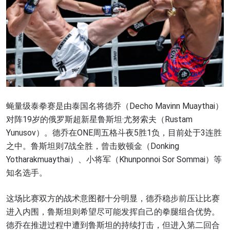
蝇量级泰拳赛是由泰国名将德乔（Decho Mavinn Muaythai）
对阵19岁的俄罗斯超新星鲁斯坦·尤努索夫（Rustam
Yunusov）。德乔在ONE周五格斗夜5胜1负，目前处于3连胜
之中。鲁斯坦则7战全胜，曾击败顿金（Donking
Yotharakmuaythai）、小将军（Khunponnoi Sor Sommai）等
知名选手。
这场比赛双方的战术意图都十分明显，德乔稳步前压让比赛
进入内围，鲁斯坦则希望尽可能发挥自己的拳腿组合优势。
德乔在推进过程中遭到鲁斯坦的持续打击，但进入第二回合