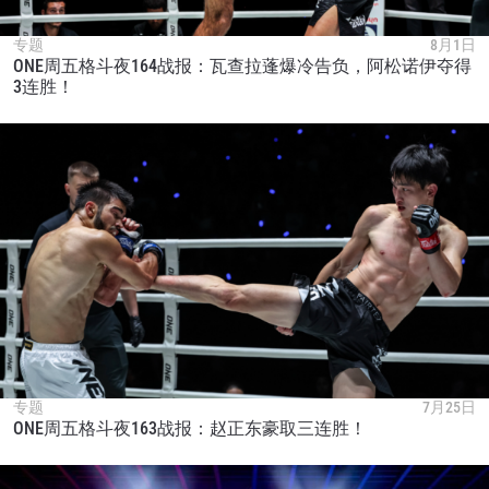
专题
8月1日
ONE周五格斗夜164战报：瓦查拉蓬爆冷告负，阿松诺伊夺得
3连胜！
专题
7月25日
ONE周五格斗夜163战报：赵正东豪取三连胜！