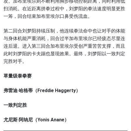
攻。加布里埃尔则不断利用脚步移动控制距离，同时利用低
扫消耗。在近距离拼拳过程中，刘梦阳的拳法速度明显更胜
一筹，回合结束加布里埃尔口鼻受伤流血。
第二回合刘梦阳持续压制，他连续拳法命中也让对手的体能
与身体机能严重消耗，回合过半加布里埃尔已经疲态尽显连
连后退。进入第三回合加布里埃尔受创严重苦苦支撑，而且
此时刘梦阳的卡夫踢也显现效果。最终，刘梦阳以一致判定
完胜对手。
草量级泰拳赛
弗雷迪·哈格蒂（Freddie Haggerty）
一致判定胜
尤尼斯·阿纳尼（Yonis Anane）