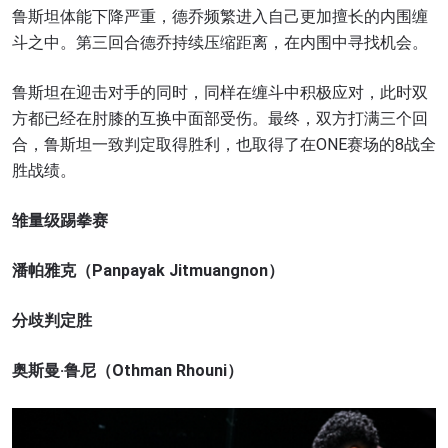
鲁斯坦体能下降严重，德乔频繁进入自己更加擅长的内围缠
斗之中。第三回合德乔持续压缩距离，在内围中寻找机会。
鲁斯坦在迎击对手的同时，同样在缠斗中积极应对，此时双
方都已经在肘膝的互换中面部受伤。最终，双方打满三个回
合，鲁斯坦一致判定取得胜利，也取得了在ONE赛场的8战全
胜战绩。
雏量级踢拳赛
潘帕雅克（Panpayak Jitmuangnon）
分歧判定胜
奥斯曼·鲁尼（Othman Rhouni）