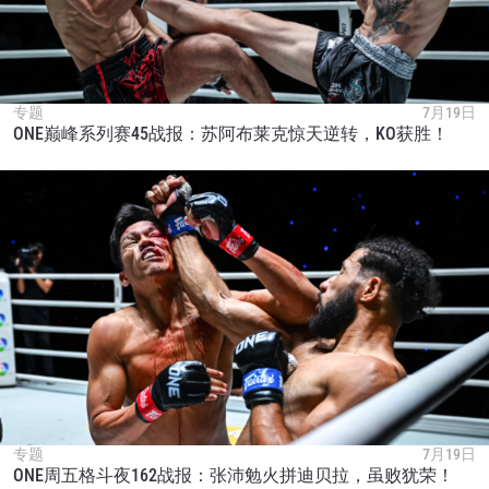
专题
7月19日
ONE巅峰系列赛45战报：苏阿布莱克惊天逆转，KO获胜！
专题
7月19日
ONE周五格斗夜162战报：张沛勉火拼迪贝拉，虽败犹荣！