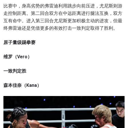
比赛中，身高劣势的弗雷迪利用跳步向前压进，尤尼斯则游
走控制距离。第二回合双方在中远距离进行腿法互换，双方
互有命中。进入第三回合尤尼斯更加积极主动的进攻，但最
终弗雷迪还是凭借更多的有效打击一致判定取得了胜利。
原子量级踢拳赛
维罗（Vero）
一致判定胜
森本佳奈（Kana）