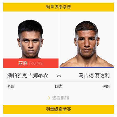
蝇量级泰拳赛
获胜
TKO (R3)
潘帕雅克 吉姆昂农
马吉德 赛达利
VS
泰国
国家
伊朗
查看集锦
羽量级泰拳赛
浏览了解更多