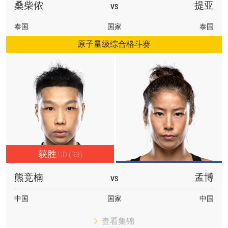
桑柴侬
提亚
VS
泰国
国家
泰国
原子量级综合格斗赛
获胜
UD (R3)
熊竞楠
孟博
VS
中国
国家
中国
查看集锦