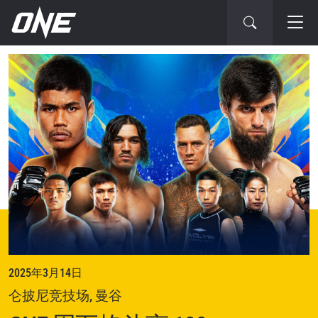
下
一
场
赛
事
2025年3月14日
仑披尼竞技场, 曼谷