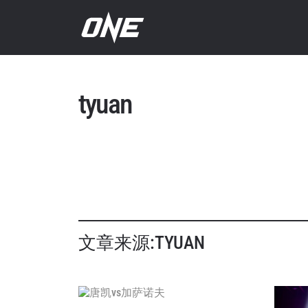
tyuan
文章来源:TYUAN