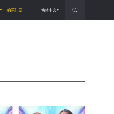
购买门票
简体中文