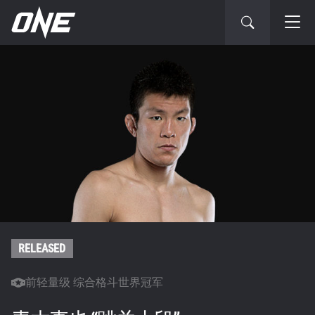
RELEASED
前轻量级 综合格斗世界冠军