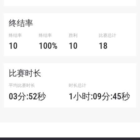
终结率
终结率
终结率
胜利
比赛总计
10
100%
10
18
比赛时长
平均比赛时长
时长总计
03分:52秒
1小时:09分:45秒