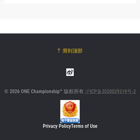
滑到顶部
© 2026 ONE Championship™ 版权所有
沪ICP备2020029319号-2
Privacy Policy
Terms of Use