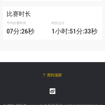
比赛时长
平均比赛时长
时长总计
07分:26秒
1小时:51分:33秒
滑到顶部