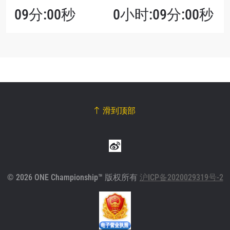
09分:00秒
0小时:09分:00秒
滑到顶部
© 2026 ONE Championship™ 版权所有
沪ICP备2020029319号-2