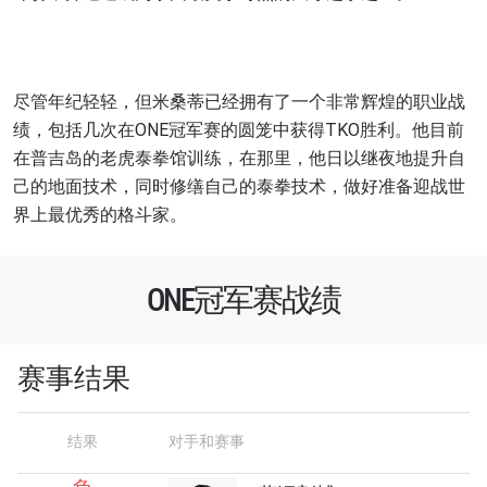
尽管年纪轻轻，但米桑蒂已经拥有了一个非常辉煌的职业战
绩，包括几次在ONE冠军赛的圆笼中获得TKO胜利。他目前
在普吉岛的老虎泰拳馆训练，在那里，他日以继夜地提升自
己的地面技术，同时修缮自己的泰拳技术，做好准备迎战世
界上最优秀的格斗家。
ONE冠军赛战绩
赛事结果
结果
对手和赛事
浏览了解更多