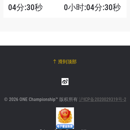
04分:30秒
0小时:04分:30秒
滑到顶部
© 2026 ONE Championship™ 版权所有
沪ICP备2020029319号-2