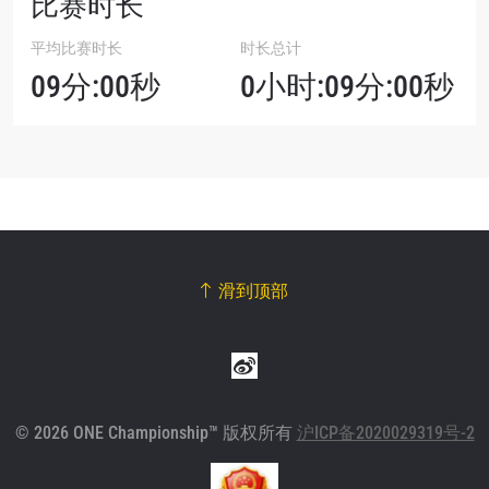
比赛时长
平均比赛时长
时长总计
09分:00秒
0小时:09分:00秒
滑到顶部
© 2026 ONE Championship™ 版权所有
沪ICP备2020029319号-2