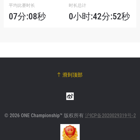
平均比赛时长
时长总计
07分:08秒
0小时:42分:52秒
滑到顶部
© 2026 ONE Championship™ 版权所有
沪ICP备2020029319号-2