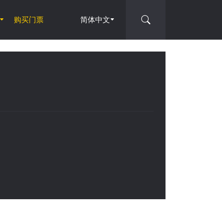
购买门票
简体中文