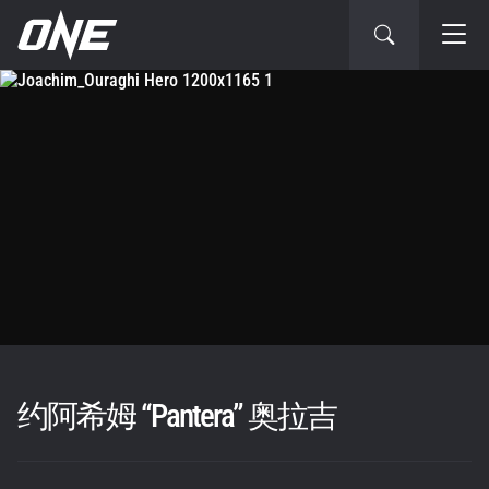
约阿希姆 “Pantera” 奥拉吉