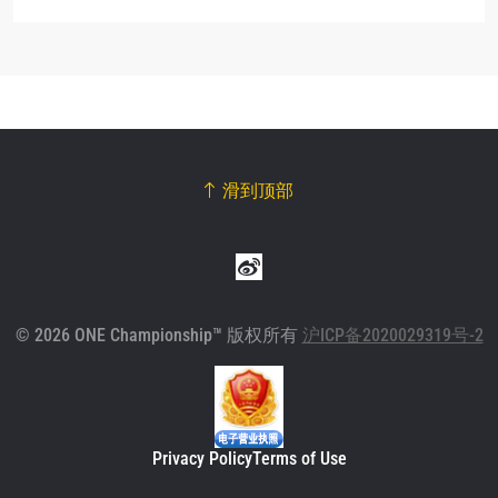
滑到顶部
© 2026 ONE Championship™ 版权所有
沪ICP备2020029319号-2
Privacy Policy
Terms of Use