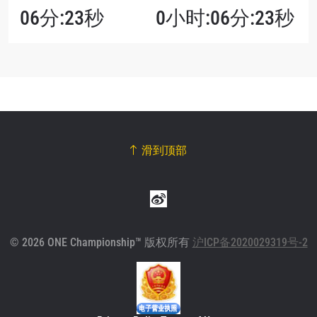
06分:23秒
0小时:06分:23秒
滑到顶部
© 2026 ONE Championship™ 版权所有
沪ICP备2020029319号-2