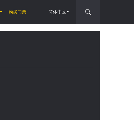
购买门票
简体中文