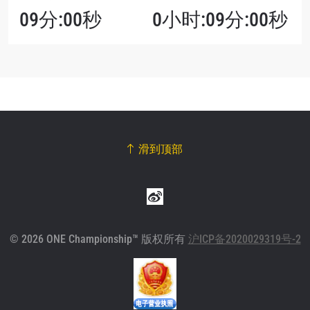
09分:00秒
0小时:09分:00秒
滑到顶部
© 2026 ONE Championship™ 版权所有
沪ICP备2020029319号-2