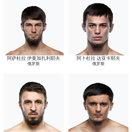
阿萨杜拉 伊曼加扎利耶夫
阿卜杜拉 达亚卡耶夫
俄罗斯
俄罗斯