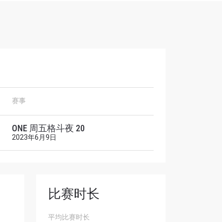
赛事
解锁特别
ONE 周五格斗夜 20
2023年6月9日
比赛时长
平均比赛时长