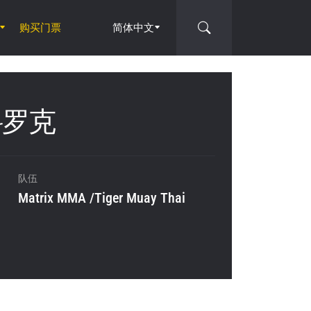
购买门票
简体中文
斯科罗克
队伍
Matrix MMA /Tiger Muay Thai